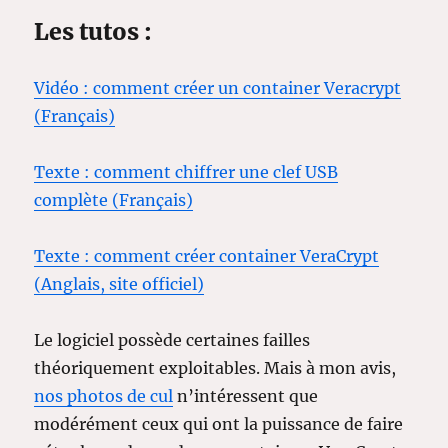
Les tutos :
Vidéo : comment créer un container Veracrypt
(Français)
Texte : comment chiffrer une clef USB
complète (Français)
Texte : comment créer container VeraCrypt
(Anglais, site officiel)
Le logiciel possède certaines failles
théoriquement exploitables. Mais à mon avis,
nos photos de cul
n’intéressent que
modérément ceux qui ont la puissance de faire