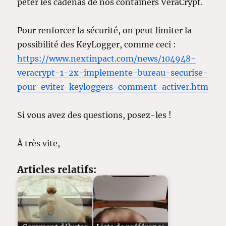
péter les cadenas de nos containers VeraCrypt.
Pour renforcer la sécurité, on peut limiter la
possibilité des KeyLogger, comme ceci :
https://www.nextinpact.com/news/104948-
veracrypt-1-2x-implemente-bureau-securise-
pour-eviter-keyloggers-comment-activer.htm
Si vous avez des questions, posez-les !
À très vite,
Articles relatifs: