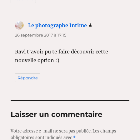
Le photographe Intime
dit :
26 septembre 2017 à 17:15
Ravi t’avoir pu te faire découvrir cette
nouvelle option :)
Répondre
Laisser un commentaire
Votre adresse e-mail ne sera pas publiée.
Les champs
obligatoires sont indiqués avec
*