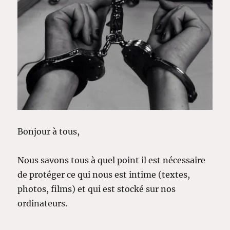
Bonjour à tous,
Nous savons tous à quel point il est nécessaire
de protéger ce qui nous est intime (textes,
photos, films) et qui est stocké sur nos
ordinateurs.