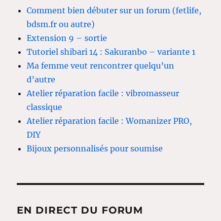
Comment bien débuter sur un forum (fetlife,
bdsm.fr ou autre)
Extension 9 – sortie
Tutoriel shibari 14 : Sakuranbo – variante 1
Ma femme veut rencontrer quelqu’un
d’autre
Atelier réparation facile : vibromasseur
classique
Atelier réparation facile : Womanizer PRO,
DIY
Bijoux personnalisés pour soumise
EN DIRECT DU FORUM