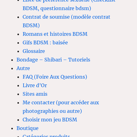
BDSM, questionnaire bdsm)
Contrat de soumise (modèle contrat
BDSM)
Romans et histoires BDSM
Gifs BDSM : baisée
Glossaire
Bondage – Shibari – Tutoriels
Autre
FAQ (Foire Aux Questions)
Livre d’Or
Sites amis
Me contacter (pour accéder aux
photographies ou autre)
Choisir mon jeu BDSM
Boutique
Catégories produits