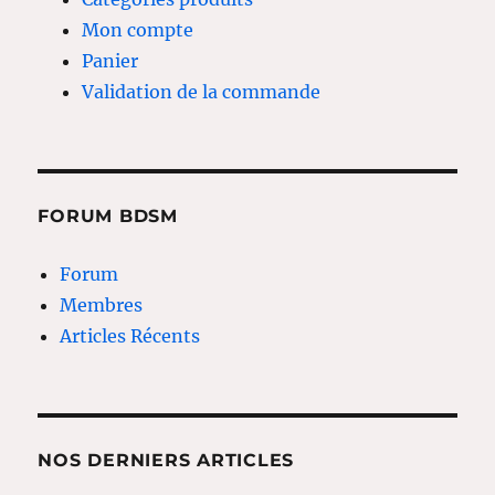
Mon compte
Panier
Validation de la commande
FORUM BDSM
Forum
Membres
Articles Récents
NOS DERNIERS ARTICLES