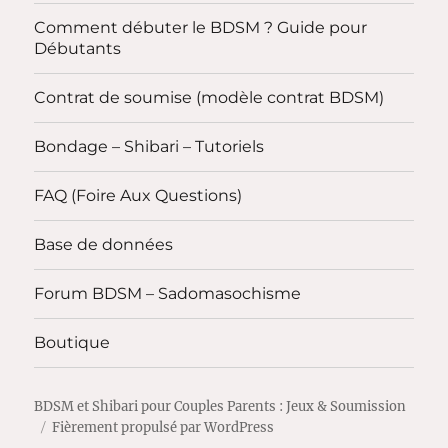
Comment débuter le BDSM ? Guide pour
Débutants
Contrat de soumise (modèle contrat BDSM)
Bondage – Shibari – Tutoriels
FAQ (Foire Aux Questions)
Base de données
Forum BDSM – Sadomasochisme
Boutique
BDSM et Shibari pour Couples Parents : Jeux & Soumission
Fièrement propulsé par WordPress