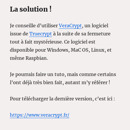
La solution !
Je conseille d’utiliser
VeraCrypt
, un logiciel
issue de
Truecrypt
à la suite de sa fermeture
tout à fait mystérieuse. Ce logiciel est
disponible pour Windows, MaC OS, Linux, et
même Raspbian.
Je pourrais faire un tuto, mais comme certains
l’ont déjà très bien fait, autant m’y référer !
Pour télécharger la dernière version, c’est ici :
https://www.veracrypt.fr/