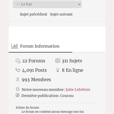
Sujet précédent
Sujet suivant
Forum Information
22
Forums
311
Sujets
4,091
Posts
8
En ligne
993
Membres
Notre nouveau membre:
Julie Lefebvre
Dernière publication:
Coucou
Icônes du forum:
Le forum ne contient aucun message non lus