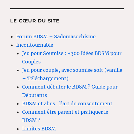
articles
LE CŒUR DU SITE
Forum BDSM – Sadomasochisme
Incontournable
Jeu pour Soumise : +300 Idées BDSM pour
Couples
Jeu pour couple, avec soumise soft (vanille
– Téléchargement)
Comment débuter le BDSM ? Guide pour
Débutants
BDSM et abus : l’art du consentement
Comment être parent et pratiquer le
BDSM ?
Limites BDSM