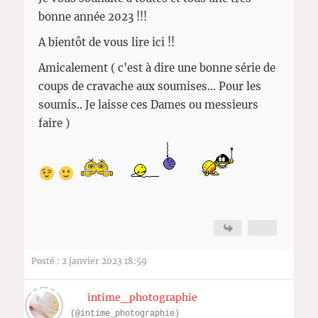
bonne année 2023 !!!
A bientôt de vous lire ici !!
Amicalement ( c'est à dire une bonne série de
coups de cravache aux soumises... Pour les
soumis.. Je laisse ces Dames ou messieurs
faire )
Posté : 2 janvier 2023 18:59
intime_photographie
(@intime_photographie)