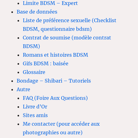
Limite BDSM – Expert
Base de données
Liste de préférence sexuelle (Checklist
BDSM, questionnaire bdsm)
Contrat de soumise (modèle contrat
BDSM)
Romans et histoires BDSM
Gifs BDSM : baisée
Glossaire
Bondage – Shibari – Tutoriels
Autre
FAQ (Foire Aux Questions)
Livre d’Or
Sites amis
Me contacter (pour accéder aux
photographies ou autre)