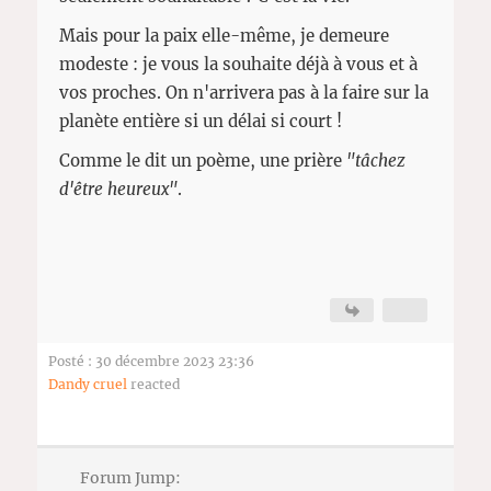
Mais pour la paix elle-même, je demeure
modeste : je vous la souhaite déjà à vous et à
vos proches. On n'arrivera pas à la faire sur la
planète entière si un délai si court !
Comme le dit un poème, une prière
"tâchez
d'être heureux"
.
Posté : 30 décembre 2023 23:36
Dandy cruel
reacted
Forum Jump: