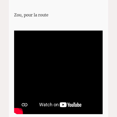
Zou, pour la route