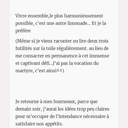
Vivre ensemble,le plus harmonieusement
possible, c'est une autre limonade... Et je la
préfère
(Même si je viens raconter ou lire deux trois
futilités sur la toile régulièrement. au lieu de
me consacrer en permanence à cet immense
et captivant défi...J'ai pas la vocation du
martyre, c'est ainsi^^)
Je retourne à mes fourneaux, parce que
demain soir, j'aurai les idées trop peu claires
pour m'occuper de l'intendance nécessaire à
satisfaire nos appétits.