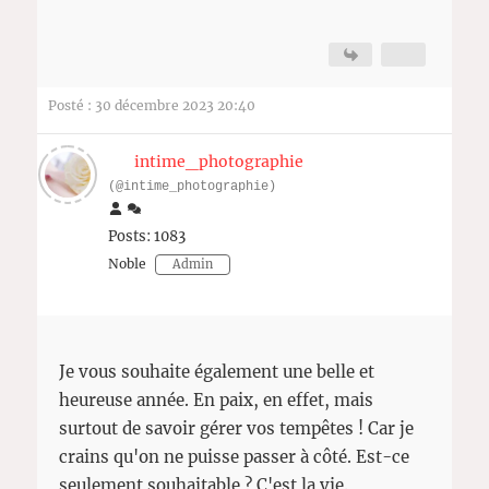
Posté : 30 décembre 2023 20:40
intime_photographie
(@intime_photographie)
Posts: 1083
Noble
Admin
Je vous souhaite également une belle et
heureuse année. En paix, en effet, mais
surtout de savoir gérer vos tempêtes ! Car je
crains qu'on ne puisse passer à côté. Est-ce
seulement souhaitable ? C'est la vie.