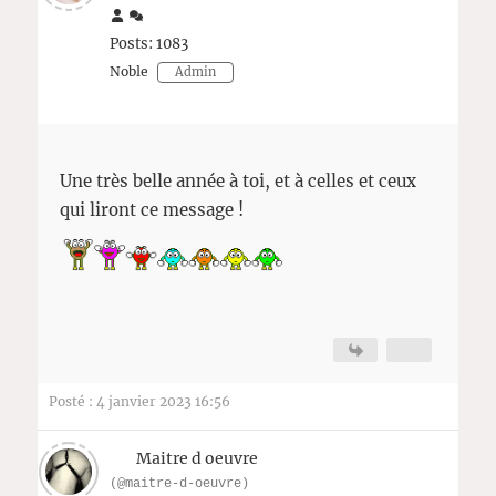
Posts: 1083
Noble
Admin
Une très belle année à toi, et à celles et ceux
qui liront ce message !
Posté : 4 janvier 2023 16:56
Maitre d oeuvre
(@maitre-d-oeuvre)