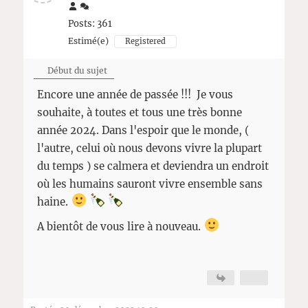
Posts: 361
Estimé(e)
Registered
Début du sujet
Encore une année de passée !!! Je vous
souhaite, à toutes et tous une très bonne
année 2024. Dans l'espoir que le monde, (
l'autre, celui où nous devons vivre la plupart
du temps ) se calmera et deviendra un endroit
où les humains sauront vivre ensemble sans
haine.
A bientôt de vous lire à nouveau.