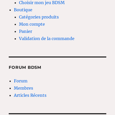
Choisir mon jeu BDSM
Boutique
Catégories produits
Mon compte
Panier
Validation de la commande
FORUM BDSM
Forum
Membres
Articles Récents