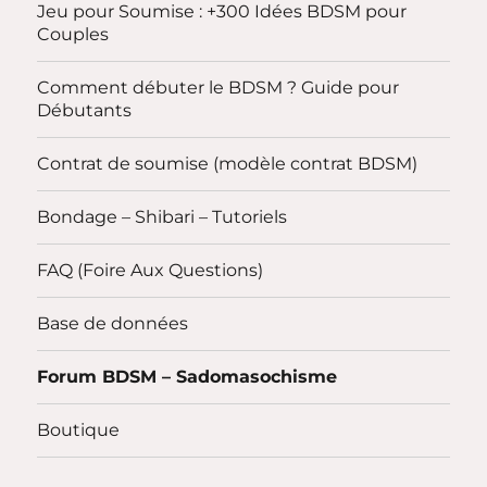
Jeu pour Soumise : +300 Idées BDSM pour
Couples
Comment débuter le BDSM ? Guide pour
Débutants
Contrat de soumise (modèle contrat BDSM)
Bondage – Shibari – Tutoriels
FAQ (Foire Aux Questions)
Base de données
Forum BDSM – Sadomasochisme
Boutique