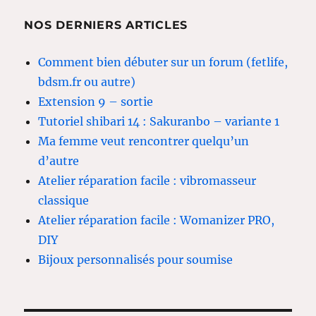
NOS DERNIERS ARTICLES
Comment bien débuter sur un forum (fetlife,
bdsm.fr ou autre)
Extension 9 – sortie
Tutoriel shibari 14 : Sakuranbo – variante 1
Ma femme veut rencontrer quelqu’un
d’autre
Atelier réparation facile : vibromasseur
classique
Atelier réparation facile : Womanizer PRO,
DIY
Bijoux personnalisés pour soumise