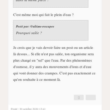
C'est même moi qui fait le plein d'eau ?
Posté par:
@ultime-rescapee
Pourquoi salée ?
Je crois que je vais devoir faire un post ou un article
là dessus... Si elle n'est pas salée, ton organisme sera
plus chargé en "sel" que l'eau. Par des phénomènes
d'osmose, il y aura des mouvements d'ions et d'eau
qui vont donner des crampes. C'est pas exactement ce
qu'on souhaite à ce moment là.
Posté : 30 octobre 2020 12:41