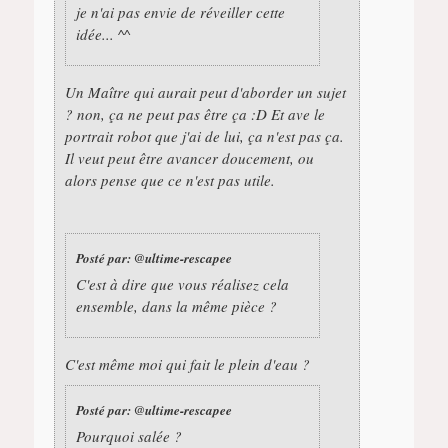
je n'ai pas envie de réveiller cette
idée... ^^
Un Maître qui aurait peut d'aborder un sujet
? non, ça ne peut pas être ça :D Et ave le
portrait robot que j'ai de lui, ça n'est pas ça.
Il veut peut être avancer doucement, ou
alors pense que ce n'est pas utile.
Posté par:
@ultime-rescapee
C'est à dire que vous réalisez cela
ensemble, dans la même pièce ?
C'est même moi qui fait le plein d'eau ?
Posté par:
@ultime-rescapee
Pourquoi salée ?