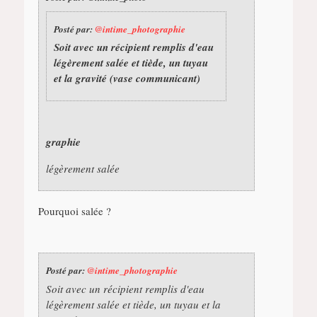
Posté par:
@intime_photographie
Soit avec un récipient remplis d'eau
légèrement salée et tiède, un tuyau
et la gravité (vase communicant)
graphie
légèrement salée
Pourquoi salée ?
Posté par:
@intime_photographie
Soit avec un récipient remplis d'eau
légèrement salée et tiède, un tuyau et la