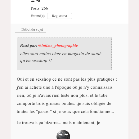
Posts: 266
Estimé(e)
Registered
Début du sujet
Posté par:
@intime_photographie
elles sont moins cher en magasin de santé
qu'en sexshop !!
Oui et en sexshop ce ne sont pas les plus pratiques :
j'en ai acheté une à l'époque où je n'y connaissais
rien, où je n'avais rien testé non plus, et le tube
comporte trois grosses boules...je suis obligée de
toutes les "passer" si je veux que cela fonctionne...
Je trouvais ça bizarre... mais maintenant, je