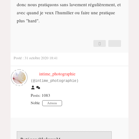
donc nous pratiquons sans lavement régulièrement, et
avec quand je veux l'humilier ou faire une pratique
plus "hard".
Posté : 31 octobre 2020 18:41
intime_photographie
(@intime_photographie)
Posts: 1083
Noble
Admin