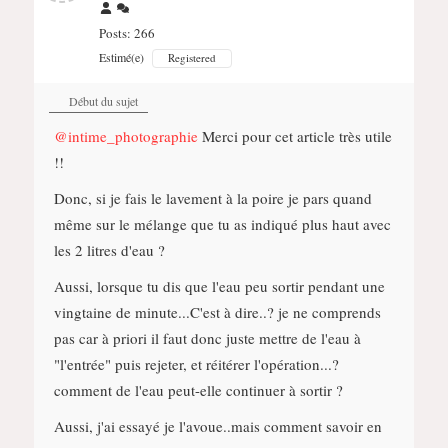
Posts: 266
Estimé(e)
Registered
Début du sujet
@intime_photographie
Merci pour cet article très utile
!!
Donc, si je fais le lavement à la poire je pars quand
même sur le mélange que tu as indiqué plus haut avec
les 2 litres d'eau ?
Aussi, lorsque tu dis que l'eau peu sortir pendant une
vingtaine de minute...C'est à dire..? je ne comprends
pas car à priori il faut donc juste mettre de l'eau à
"l'entrée" puis rejeter, et réitérer l'opération...?
comment de l'eau peut-elle continuer à sortir ?
Aussi, j'ai essayé je l'avoue..mais comment savoir en