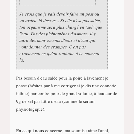
Je crois que je vais devoir faire un post ou
un article là dessus... Si elle n'est pas salée,
ton organisme sera plus chargé en "sel" que
l'eau. Par des phénomènes d'osmose, il y
aura des mouvements d'ions et d'eau qui
vont donner des crampes. C'est pas
exactement ce qu'on souhaite à ce moment
là.
Pas besoin d'eau salée pour la poire à lavement je
pense (hésitez par à me corriger si je dis une connerie
intime) par contre pour de grand volume, à hauteur de
9g de sel par Litre d'eau (comme le serum
physiologique).
En ce qui nous concerne, ma soumise aime l'anal,