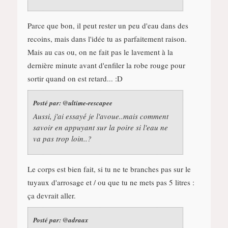
Parce que bon, il peut rester un peu d'eau dans des
recoins, mais dans l'idée tu as parfaitement raison.
Mais au cas ou, on ne fait pas le lavement à la
dernière minute avant d'enfiler la robe rouge pour
sortir quand on est retard... :D
Posté par:
@ultime-rescapee
Aussi, j'ai essayé je l'avoue..mais comment
savoir en appuyant sur la poire si l'eau ne
va pas trop loin..?
Le corps est bien fait, si tu ne te branches pas sur le
tuyaux d'arrosage et / ou que tu ne mets pas 5 litres :
ça devrait aller.
Posté par:
@adraax