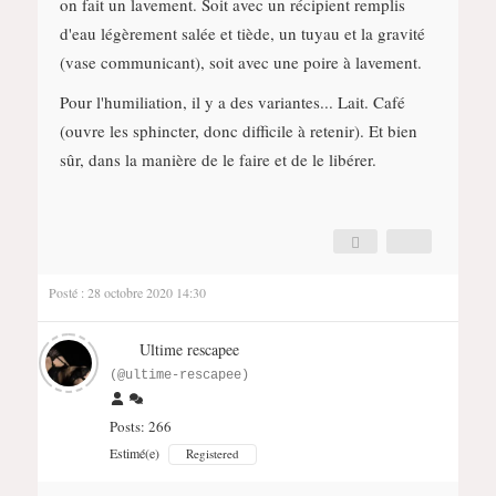
on fait un lavement. Soit avec un récipient remplis
d'eau légèrement salée et tiède, un tuyau et la gravité
(vase communicant), soit avec une poire à lavement.
Pour l'humiliation, il y a des variantes... Lait. Café
(ouvre les sphincter, donc difficile à retenir). Et bien
sûr, dans la manière de le faire et de le libérer.
Posté : 28 octobre 2020 14:30
Ultime rescapee
(@ultime-rescapee)
Posts: 266
Estimé(e)
Registered