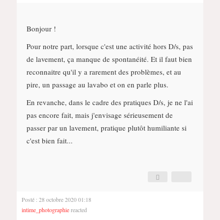
Bonjour !
Pour notre part, lorsque c'est une activité hors D/s, pas
de lavement, ça manque de spontanéité. Et il faut bien
reconnaitre qu'il y a rarement des problèmes, et au
pire, un passage au lavabo et on en parle plus.
En revanche, dans le cadre des pratiques D/s, je ne l'ai
pas encore fait, mais j'envisage sérieusement de
passer par un lavement, pratique plutôt humiliante si
c'est bien fait...
Posté : 28 octobre 2020 01:18
intime_photographie
reacted