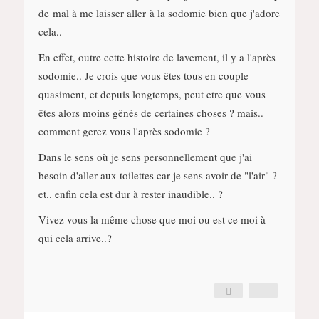
de mal à me laisser aller à la sodomie bien que j'adore
cela..
En effet, outre cette histoire de lavement, il y a l'après
sodomie.. Je crois que vous êtes tous en couple
quasiment, et depuis longtemps, peut etre que vous
êtes alors moins gênés de certaines choses ? mais..
comment gerez vous l'après sodomie ?
Dans le sens où je sens personnellement que j'ai
besoin d'aller aux toilettes car je sens avoir de "l'air" ?
et.. enfin cela est dur à rester inaudible.. ?
Vivez vous la même chose que moi ou est ce moi à
qui cela arrive..?