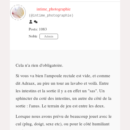
intime_photographie
(@intime_photographie)
Posts: 1083
Noble
Admin
Cela n'a rien d'obligatoire.
Si vous va bien l'ampoule rectale est vide, et comme
dit Adraax, au pire un tour au lavabo et voilà. Entre
les intestins et la sortie il y a en effet un "sas". Un
sphincter du coté des intestins, un autre du côté de la
sortie : l'anus. Le terrain de jeu est entre les deux.
Lorsque nous avons prévu de beaucoup jouet avec le
cul (plug, doigt, sexe etc), ou pour le côté humiliant