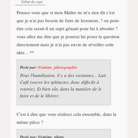
Début du sujet
Pensez-vous que si mon Maître ne m'a rien dit c'est
que je n'ai pas besoin de faire de lavement..? ou peut-
être cela serait-il un sujet gênant pour lui à aborder ?
vous allez me dire que je pourrai lui poser la question
directement mais je n'ai pas envie de réveiller cette
idée... ^^
Posté par:
@intime_photographie
Pour l'humiliation, il y a des variantes... Lait.
Café (ouvre les sphincter, donc difficile à
retenir). Et bien sûr, dans la manière de le
faire et de le libérer.
C'est à dire que vous réalisez cela ensemble, dans la
même pièce ?
Posté par: @intime_photo