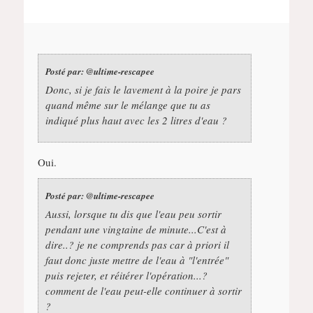
Posté par:
@ultime-rescapee
Donc, si je fais le lavement à la poire je pars
quand même sur le mélange que tu as
indiqué plus haut avec les 2 litres d'eau ?
Oui.
Posté par:
@ultime-rescapee
Aussi, lorsque tu dis que l'eau peu sortir
pendant une vingtaine de minute...C'est à
dire..? je ne comprends pas car à priori il
faut donc juste mettre de l'eau à "l'entrée"
puis rejeter, et réitérer l'opération...?
comment de l'eau peut-elle continuer à sortir
?