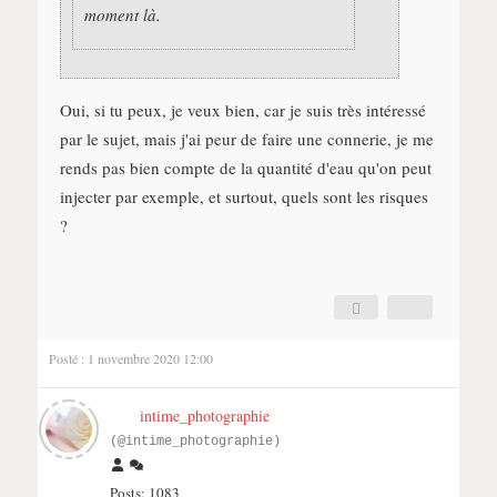
moment là.
Oui, si tu peux, je veux bien, car je suis très intéressé
par le sujet, mais j'ai peur de faire une connerie, je me
rends pas bien compte de la quantité d'eau qu'on peut
injecter par exemple, et surtout, quels sont les risques
?
Posté : 1 novembre 2020 12:00
intime_photographie
(@intime_photographie)
Posts: 1083