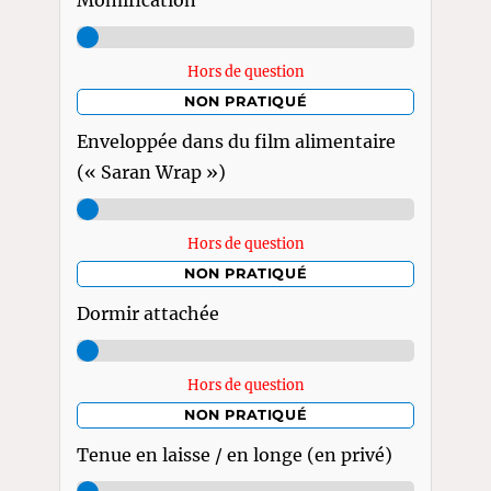
Momification
Hors de question
NON PRATIQUÉ
Enveloppée dans du film alimentaire
(« Saran Wrap »)
Hors de question
NON PRATIQUÉ
Dormir attachée
Hors de question
NON PRATIQUÉ
Tenue en laisse / en longe (en privé)