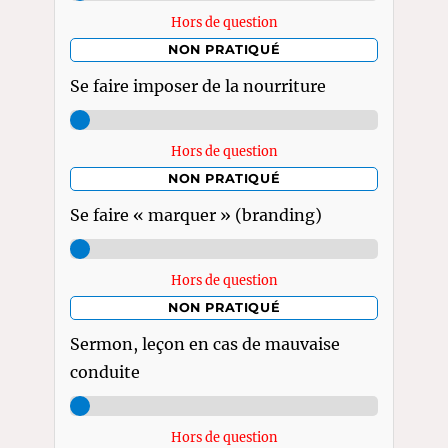
Hors de question
NON PRATIQUÉ
Se faire imposer de la nourriture
Hors de question
NON PRATIQUÉ
Se faire « marquer » (branding)
Hors de question
NON PRATIQUÉ
Sermon, leçon en cas de mauvaise
conduite
Hors de question