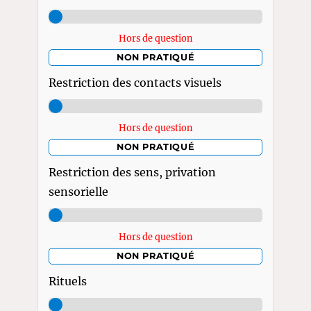
Hors de question
NON PRATIQUÉ
Restriction des contacts visuels
Hors de question
NON PRATIQUÉ
Restriction des sens, privation
sensorielle
Hors de question
NON PRATIQUÉ
Rituels