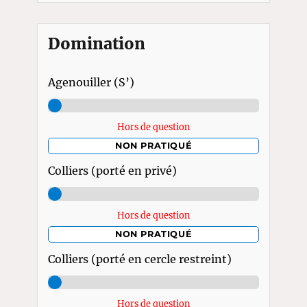
Domination
Agenouiller (S’)
Hors de question
NON PRATIQUÉ
Colliers (porté en privé)
Hors de question
NON PRATIQUÉ
Colliers (porté en cercle restreint)
Hors de question