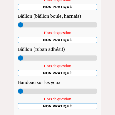
NON PRATIQUÉ
Bâillon (bâillon boule, harnais)
Hors de question
NON PRATIQUÉ
Bâillon (ruban adhésif)
Hors de question
NON PRATIQUÉ
Bandeau sur les yeux
Hors de question
NON PRATIQUÉ