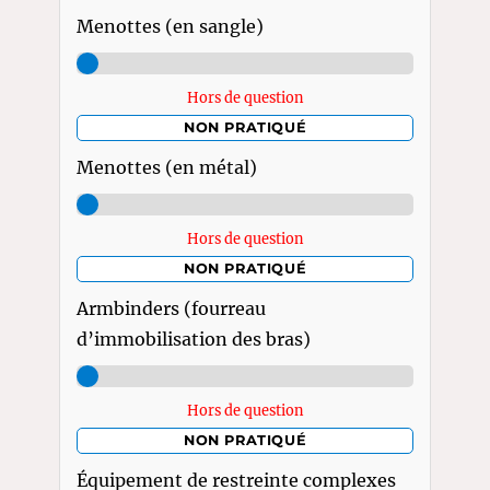
Menottes (en sangle)
Hors de question
NON PRATIQUÉ
Menottes (en métal)
Hors de question
NON PRATIQUÉ
Armbinders (fourreau
d’immobilisation des bras)
Hors de question
NON PRATIQUÉ
Équipement de restreinte complexes