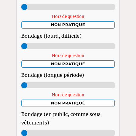
Hors de question
NON PRATIQUÉ
Bondage (lourd, difficile)
Hors de question
NON PRATIQUÉ
Bondage (longue période)
Hors de question
NON PRATIQUÉ
Bondage (en public, comme sous
vêtements)