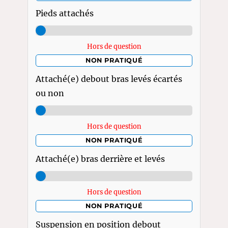
Pieds attachés
Hors de question
NON PRATIQUÉ
Attaché(e) debout bras levés écartés
ou non
Hors de question
NON PRATIQUÉ
Attaché(e) bras derrière et levés
Hors de question
NON PRATIQUÉ
Suspension en position debout