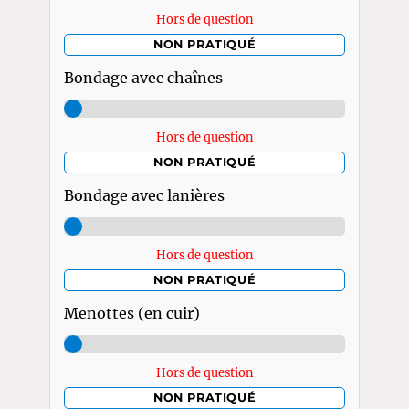
Hors de question
NON PRATIQUÉ
Bondage avec chaînes
Hors de question
NON PRATIQUÉ
Bondage avec lanières
Hors de question
NON PRATIQUÉ
Menottes (en cuir)
Hors de question
NON PRATIQUÉ