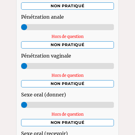
NON PRATIQUÉ
Pénétration anale
Hors de question
NON PRATIQUÉ
Pénétration vaginale
Hors de question
NON PRATIQUÉ
Sexe oral (donner)
Hors de question
NON PRATIQUÉ
Sexe oral (recevoir)