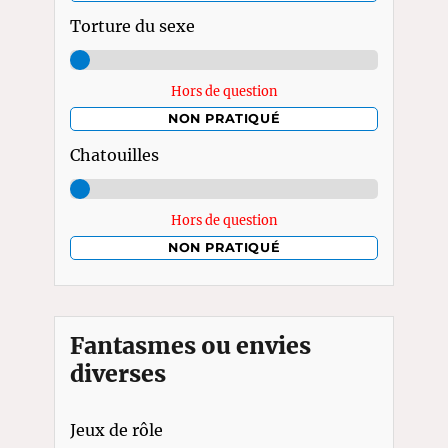
Torture du sexe
Hors de question
NON PRATIQUÉ
Chatouilles
Hors de question
NON PRATIQUÉ
Fantasmes ou envies
diverses
Jeux de rôle