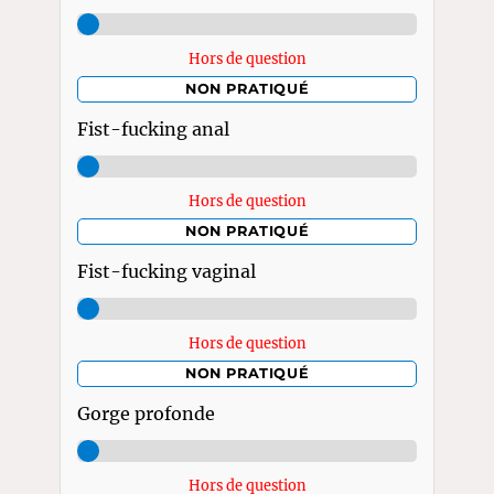
Hors de question
NON PRATIQUÉ
Fist-fucking anal
Hors de question
NON PRATIQUÉ
Fist-fucking vaginal
Hors de question
NON PRATIQUÉ
Gorge profonde
Hors de question