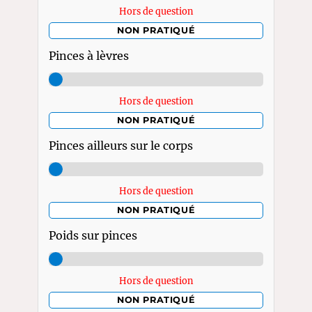
Hors de question
NON PRATIQUÉ
Pinces à lèvres
Hors de question
NON PRATIQUÉ
Pinces ailleurs sur le corps
Hors de question
NON PRATIQUÉ
Poids sur pinces
Hors de question
NON PRATIQUÉ