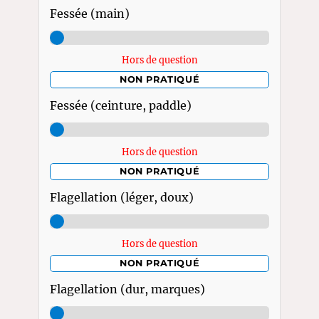
Fessée (main)
Hors de question
NON PRATIQUÉ
Fessée (ceinture, paddle)
Hors de question
NON PRATIQUÉ
Flagellation (léger, doux)
Hors de question
NON PRATIQUÉ
Flagellation (dur, marques)