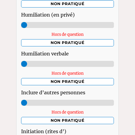
NON PRATIQUÉ
Humiliation (en privé)
Hors de question
NON PRATIQUÉ
Humiliation verbale
Hors de question
NON PRATIQUÉ
Inclure d’autres personnes
Hors de question
NON PRATIQUÉ
Initiation (rites d’)