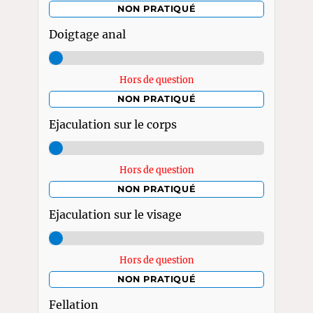
NON PRATIQUÉ
Doigtage anal
Hors de question
NON PRATIQUÉ
Ejaculation sur le corps
Hors de question
NON PRATIQUÉ
Ejaculation sur le visage
Hors de question
NON PRATIQUÉ
Fellation