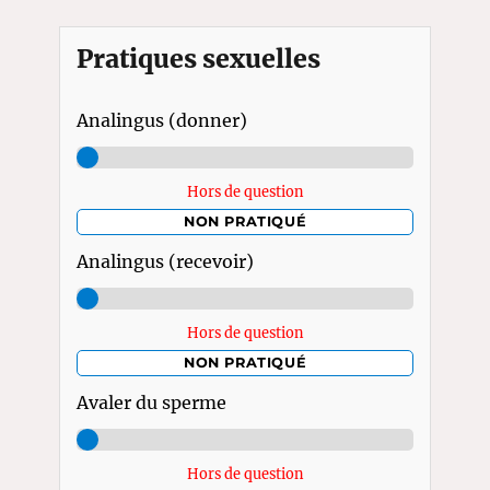
Pratiques sexuelles
Analingus (donner)
Hors de question
NON PRATIQUÉ
Analingus (recevoir)
Hors de question
NON PRATIQUÉ
Avaler du sperme
Hors de question