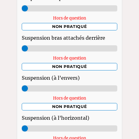
Hors de question
NON PRATIQUÉ
Suspension bras attachés derrière
Hors de question
NON PRATIQUÉ
Suspension (à l’envers)
Hors de question
NON PRATIQUÉ
Suspension (à l’horizontal)
Hors de question