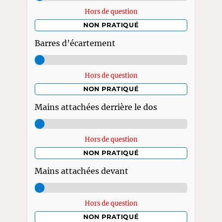
Hors de question
NON PRATIQUÉ
Barres d’écartement
Hors de question
NON PRATIQUÉ
Mains attachées derrière le dos
Hors de question
NON PRATIQUÉ
Mains attachées devant
Hors de question
NON PRATIQUÉ