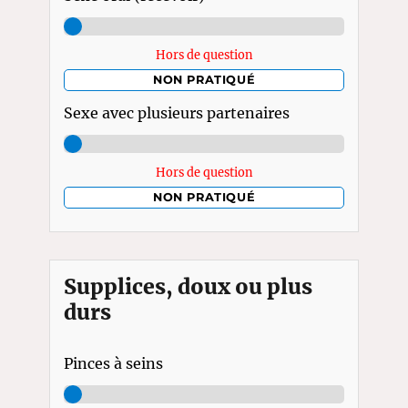
Hors de question
NON PRATIQUÉ
Sexe avec plusieurs partenaires
Hors de question
NON PRATIQUÉ
Supplices, doux ou plus
durs
Pinces à seins