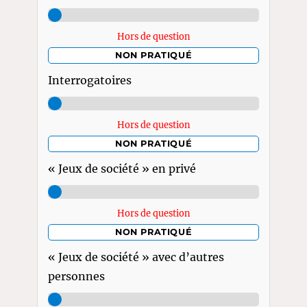
Hors de question
NON PRATIQUÉ
Interrogatoires
Hors de question
NON PRATIQUÉ
« Jeux de société » en privé
Hors de question
NON PRATIQUÉ
« Jeux de société » avec d’autres
personnes