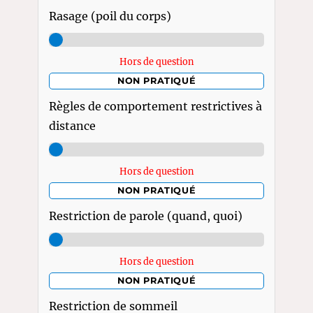
Rasage (poil du corps)
Hors de question
NON PRATIQUÉ
Règles de comportement restrictives à
distance
Hors de question
NON PRATIQUÉ
Restriction de parole (quand, quoi)
Hors de question
NON PRATIQUÉ
Restriction de sommeil