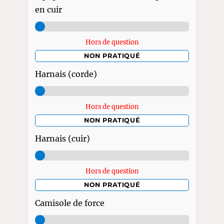
en cuir
Hors de question
NON PRATIQUÉ
Harnais (corde)
Hors de question
NON PRATIQUÉ
Harnais (cuir)
Hors de question
NON PRATIQUÉ
Camisole de force