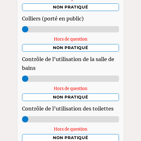
NON PRATIQUÉ
Colliers (porté en public)
Hors de question
NON PRATIQUÉ
Contrôle de l’utilisation de la salle de
bains
Hors de question
NON PRATIQUÉ
Contrôle de l’utilisation des toilettes
Hors de question
NON PRATIQUÉ