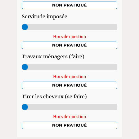
NON PRATIQUÉ
Servitude imposée
Hors de question
NON PRATIQUÉ
Travaux ménagers (faire)
Hors de question
NON PRATIQUÉ
Tirer les cheveux (se faire)
Hors de question
NON PRATIQUÉ