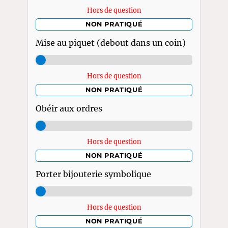
Hors de question
NON PRATIQUÉ
Mise au piquet (debout dans un coin)
Hors de question
NON PRATIQUÉ
Obéir aux ordres
Hors de question
NON PRATIQUÉ
Porter bijouterie symbolique
Hors de question
NON PRATIQUÉ