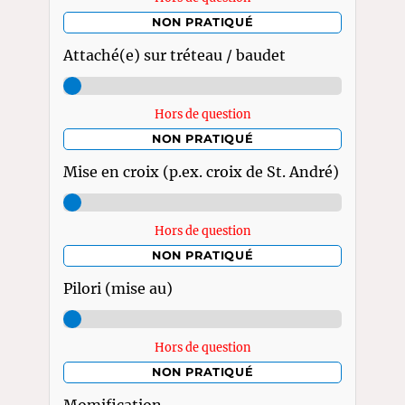
NON PRATIQUÉ
Attaché(e) sur tréteau / baudet
Hors de question
NON PRATIQUÉ
Mise en croix (p.ex. croix de St. André)
Hors de question
NON PRATIQUÉ
Pilori (mise au)
Hors de question
NON PRATIQUÉ