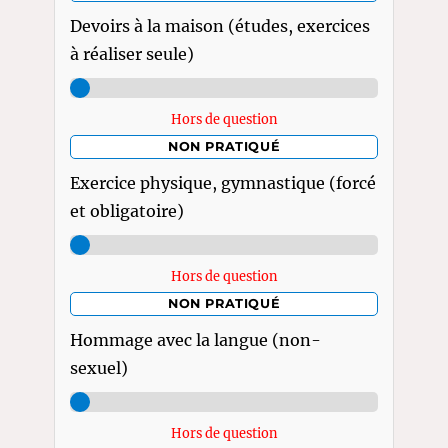
Devoirs à la maison (études, exercices
à réaliser seule)
Hors de question
NON PRATIQUÉ
Exercice physique, gymnastique (forcé
et obligatoire)
Hors de question
NON PRATIQUÉ
Hommage avec la langue (non-
sexuel)
Hors de question