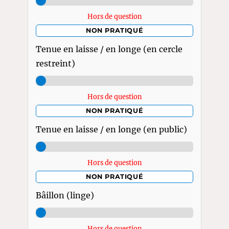
Hors de question
NON PRATIQUÉ
Tenue en laisse / en longe (en cercle
restreint)
Hors de question
NON PRATIQUÉ
Tenue en laisse / en longe (en public)
Hors de question
NON PRATIQUÉ
Bâillon (linge)
Hors de question