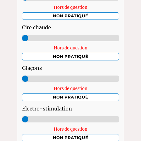
Hors de question
NON PRATIQUÉ
Cire chaude
Hors de question
NON PRATIQUÉ
Glaçons
Hors de question
NON PRATIQUÉ
Électro-stimulation
Hors de question
NON PRATIQUÉ