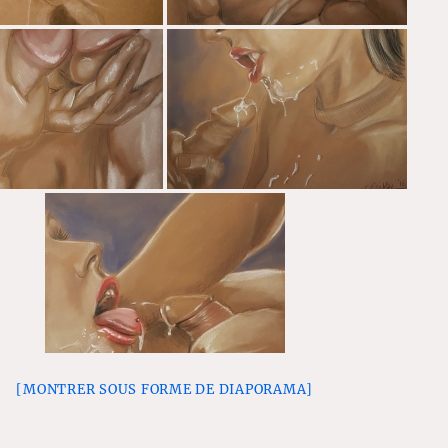
[MONTRER SOUS FORME DE DIAPORAMA]