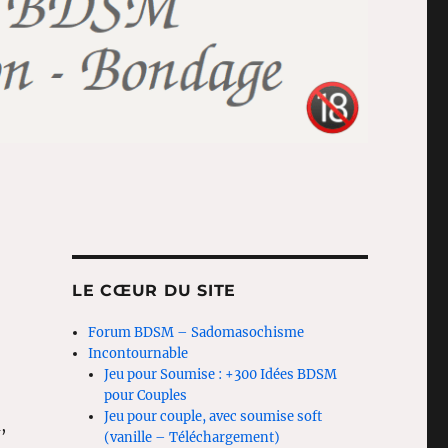
LE CŒUR DU SITE
Forum BDSM – Sadomasochisme
Incontournable
Jeu pour Soumise : +300 Idées BDSM
pour Couples
Jeu pour couple, avec soumise soft
,
(vanille – Téléchargement)