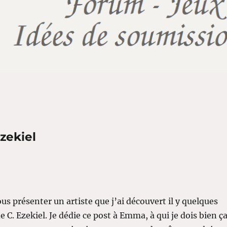
Ezekiel
vous présenter un artiste que j’ai découvert il y quelques
de C. Ezekiel. Je dédie ce post à Emma, à qui je dois bien ça