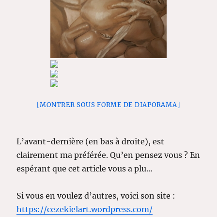
[MONTRER SOUS FORME DE DIAPORAMA]
L’avant-dernière (en bas à droite), est
clairement ma préférée. Qu’en pensez vous ? En
espérant que cet article vous a plu…
Si vous en voulez d’autres, voici son site :
https://cezekielart.wordpress.com/