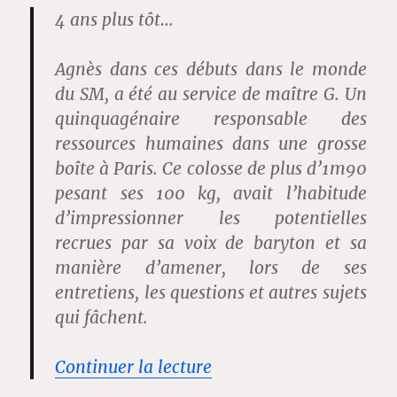
4 ans plus tôt…
Agnès dans ces débuts dans le monde
du SM, a été au service de maître G. Un
quinquagénaire responsable des
ressources humaines dans une grosse
boîte à Paris. Ce colosse de plus d’1m90
pesant ses 100 kg, avait l’habitude
d’impressionner les potentielles
recrues par sa voix de baryton et sa
manière d’amener, lors de ses
entretiens, les questions et autres sujets
qui fâchent.
de « La révélation d’Ag
Continuer la lecture