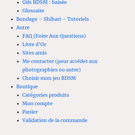
Gifs BDSM : baisée
Glossaire
Bondage – Shibari – Tutoriels
Autre
FAQ (Foire Aux Questions)
Livre d’Or
Sites amis
Me contacter (pour accéder aux
photographies ou autre)
Choisir mon jeu BDSM
Boutique
Catégories produits
Mon compte
Panier
Validation de la commande