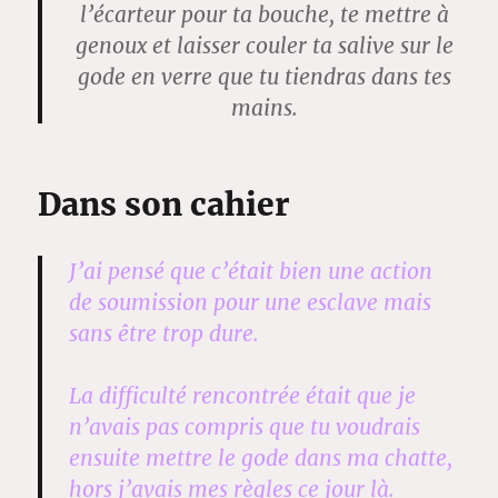
l’écarteur pour ta bouche, te mettre à
genoux et laisser couler ta salive sur le
gode en verre que tu tiendras dans tes
mains.
Dans son cahier
J’ai pensé que c’était bien une action
de soumission pour une esclave mais
sans être trop dure.
La difficulté rencontrée était que je
n’avais pas compris que tu voudrais
ensuite mettre le gode dans ma chatte,
hors j’avais mes règles ce jour là.