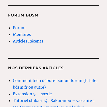
FORUM BDSM
Forum
Membres
Articles Récents
NOS DERNIERS ARTICLES
Comment bien débuter sur un forum (fetlife,
bdsm.fr ou autre)
Extension 9 – sortie
Tutoriel shibari 14 : Sakuranbo – variante 1