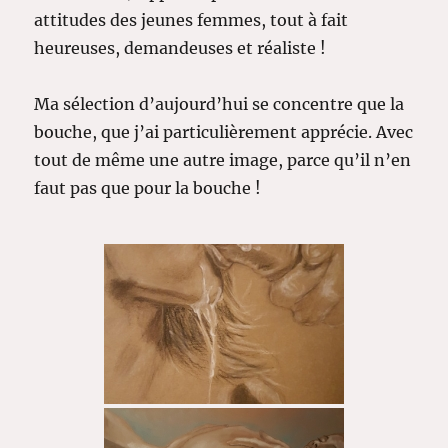
attitudes des jeunes femmes, tout à fait
heureuses, demandeuses et réaliste !
Ma sélection d’aujourd’hui se concentre que la
bouche, que j’ai particulièrement apprécie. Avec
tout de même une autre image, parce qu’il n’en
faut pas que pour la bouche !