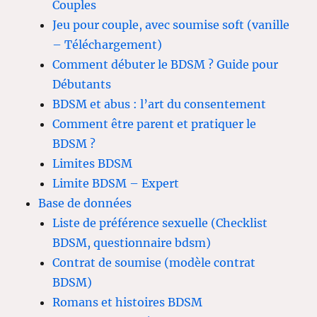
Couples
Jeu pour couple, avec soumise soft (vanille
– Téléchargement)
Comment débuter le BDSM ? Guide pour
Débutants
BDSM et abus : l’art du consentement
Comment être parent et pratiquer le
BDSM ?
Limites BDSM
Limite BDSM – Expert
Base de données
Liste de préférence sexuelle (Checklist
BDSM, questionnaire bdsm)
Contrat de soumise (modèle contrat
BDSM)
Romans et histoires BDSM