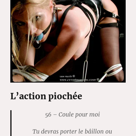
L’action piochée
56 – Coule pour moi
Tu devras porter le bâillon ou