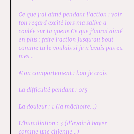
Ce que j’ai aimé pendant l’action : voir
ton regard excité lors ma salive a
coulée sur ta queue.Ce que j’aurai aimé
en plus : faire l’action jusqu’au bout
comme tu le voulais si je n’avais pas eu
mes…
Mon comportement : bon je crois
La difficulté pendant : 0/5
La douleur : 1 (la mâchoire…)
L’humiliation : 3 (d’avoir à baver
comme une chienne…)